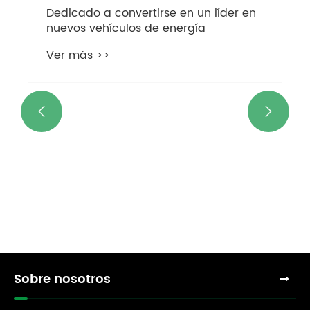
Dedicado a convertirse en un líder en
nuevos vehículos de energía
Ver más >>


Sobre nosotros