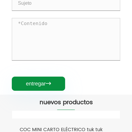
entregar

nuevos productos
COC MINI CARTO ELÉCTRICO tuk tuk