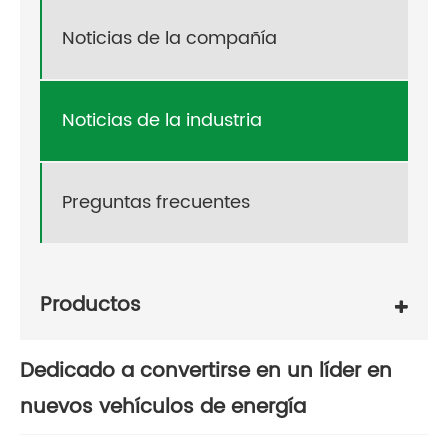
Noticias de la compañía
Noticias de la industria
Preguntas frecuentes
Productos
Dedicado a convertirse en un líder en
nuevos vehículos de energía